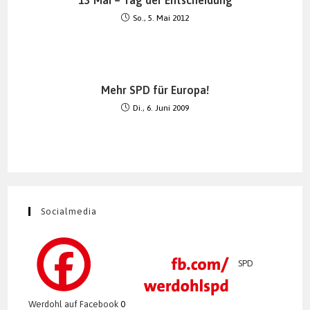
So., 5. Mai 2012
Mehr SPD für Europa!
Di., 6. Juni 2009
Socialmedia
SPD
Werdohl auf Facebook
0