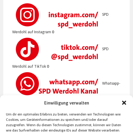
SPD
Werdohl auf Instagram
0
SPD
Werdohl auf TikTok
0
Whatsapp-
Kanal der SPD Werdohl
0
Einwilligung verwalten
Um dir ein optimales Erlebnis zu bieten, verwenden wir Technologien wie
Cookies, um Geräteinformationen zu speichern und/oder darauf
zuzugreifen. Wenn du diesen Technologien zustimmst, können wir Daten
wie das Surfverhalten oder eindeutige IDs auf dieser Website verarbeiten.