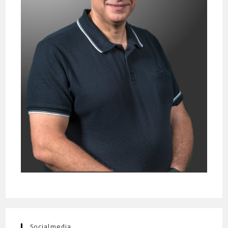
Socialmedia