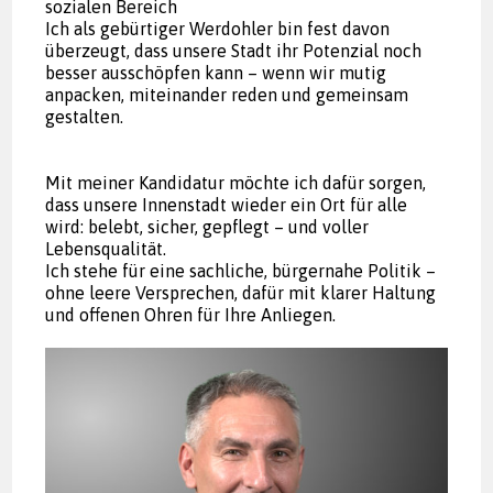
sozialen Bereich
Ich als gebürtiger Werdohler bin fest davon
überzeugt, dass unsere Stadt ihr Potenzial noch
besser ausschöpfen kann – wenn wir mutig
anpacken, miteinander reden und gemeinsam
gestalten.
Mit meiner Kandidatur möchte ich dafür sorgen,
dass unsere Innenstadt wieder ein Ort für alle
wird: belebt, sicher, gepflegt – und voller
Lebensqualität.
Ich stehe für eine sachliche, bürgernahe Politik –
ohne leere Versprechen, dafür mit klarer Haltung
und offenen Ohren für Ihre Anliegen.