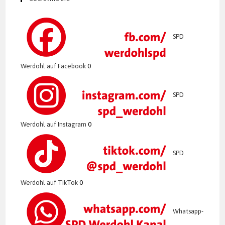
SPD
Werdohl auf Facebook
0
SPD
Werdohl auf Instagram
0
SPD
Werdohl auf TikTok
0
Whatsapp-