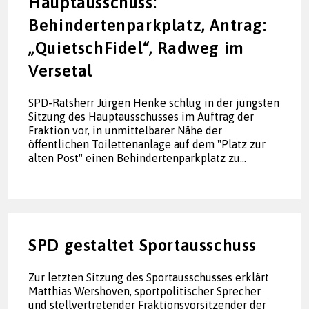
Hauptausschuss:
Behindertenparkplatz, Antrag:
„QuietschFidel“, Radweg im
Versetal
SPD-Ratsherr Jürgen Henke schlug in der jüngsten
Sitzung des Hauptausschusses im Auftrag der
Fraktion vor, in unmittelbarer Nähe der
öffentlichen Toilettenanlage auf dem "Platz zur
alten Post" einen Behindertenparkplatz zu…
SPD gestaltet Sportausschuss
Zur letzten Sitzung des Sportausschusses erklärt
Matthias Wershoven, sportpolitischer Sprecher
und stellvertretender Fraktionsvorsitzender der