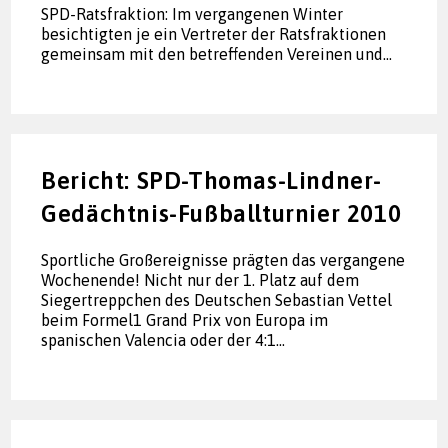
SPD-Ratsfraktion: Im vergangenen Winter
besichtigten je ein Vertreter der Ratsfraktionen
gemeinsam mit den betreffenden Vereinen und…
Bericht: SPD-Thomas-Lindner-
Gedächtnis-Fußballturnier 2010
Sportliche Großereignisse prägten das vergangene
Wochenende! Nicht nur der 1. Platz auf dem
Siegertreppchen des Deutschen Sebastian Vettel
beim Formel1 Grand Prix von Europa im
spanischen Valencia oder der 4:1…