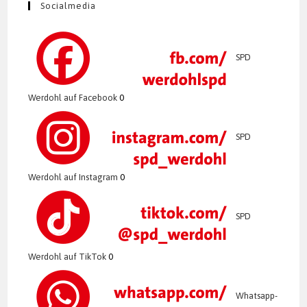
Socialmedia
SPD
Werdohl auf Facebook
0
SPD
Werdohl auf Instagram
0
SPD
Werdohl auf TikTok
0
Whatsapp-