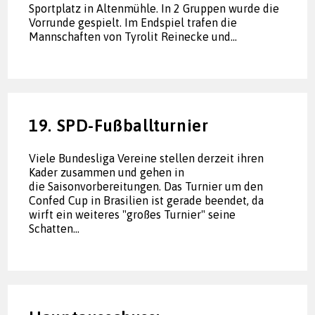
Sportplatz in Altenmühle. In 2 Gruppen wurde die
Vorrunde gespielt. Im Endspiel trafen die
Mannschaften von Tyrolit Reinecke und…
19. SPD-Fußballturnier
Viele Bundesliga Vereine stellen derzeit ihren
Kader zusammen und gehen in
die Saisonvorbereitungen. Das Turnier um den
Confed Cup in Brasilien ist gerade beendet, da
wirft ein weiteres "großes Turnier" seine
Schatten…