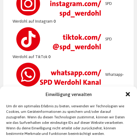
SPD
Werdohl auf Instagram
0
SPD
Werdohl auf TikTok
0
Whatsapp-
Kanal der SPD Werdohl
0
Einwilligung verwalten
Um dir ein optimales Erlebnis zu bieten, verwenden wir Technologien wie
Cookies, um Geräteinformationen zu speichern und/oder darauf
zuzugreifen. Wenn du diesen Technologien zustimmst, können wir Daten
wie das Surfverhalten oder eindeutige IDs auf dieser Website verarbeiten.
Wenn du deine Einwilligung nicht erteilst oder zurückziehst, können
bestimmte Merkmale und Funktionen beeinträchtigt werden.