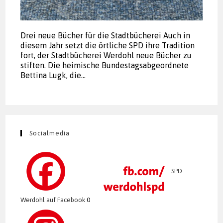
Drei neue Bücher für die Stadtbücherei Auch in
diesem Jahr setzt die örtliche SPD ihre Tradition
fort, der Stadtbücherei Werdohl neue Bücher zu
stiften. Die heimische Bundestagsabgeordnete
Bettina Lugk, die…
Socialmedia
SPD
Werdohl auf Facebook
0