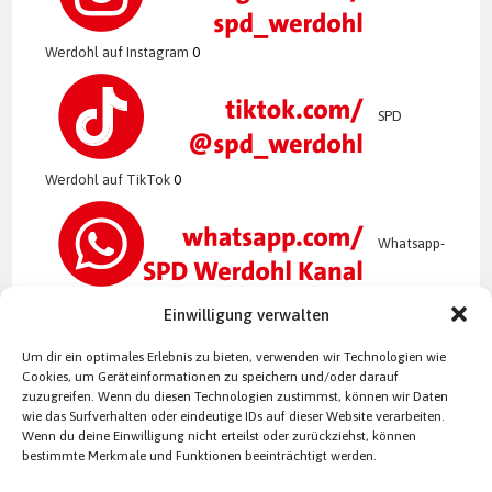
Werdohl auf Instagram
0
SPD
Werdohl auf TikTok
0
Whatsapp-
Kanal der SPD Werdohl
0
Einwilligung verwalten
Um dir ein optimales Erlebnis zu bieten, verwenden wir Technologien wie
Cookies, um Geräteinformationen zu speichern und/oder darauf
zuzugreifen. Wenn du diesen Technologien zustimmst, können wir Daten
wie das Surfverhalten oder eindeutige IDs auf dieser Website verarbeiten.
Wenn du deine Einwilligung nicht erteilst oder zurückziehst, können
bestimmte Merkmale und Funktionen beeinträchtigt werden.