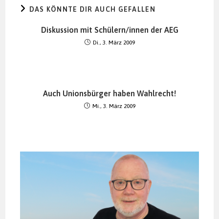
DAS KÖNNTE DIR AUCH GEFALLEN
Diskussion mit Schülern/innen der AEG
Di., 3. März 2009
Auch Unionsbürger haben Wahlrecht!
Mi., 3. März 2009