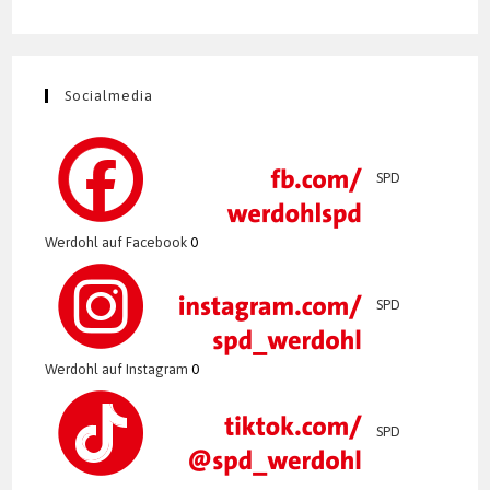
Socialmedia
SPD
Werdohl auf Facebook
0
SPD
Werdohl auf Instagram
0
SPD