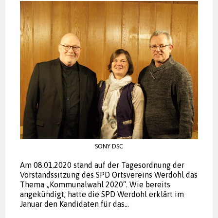
SONY DSC
Am 08.01.2020 stand auf der Tagesordnung der
Vorstandssitzung des SPD Ortsvereins Werdohl das
Thema „Kommunalwahl 2020“. Wie bereits
angekündigt, hatte die SPD Werdohl erklärt im
Januar den Kandidaten für das…